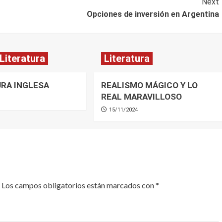
Next
Opciones de inversión en Argentina
Literatura
Literatura
URA INGLESA
REALISMO MÁGICO Y LO
REAL MARAVILLOSO
15/11/2024
Los campos obligatorios están marcados con
*