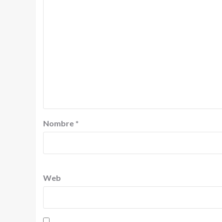
Nombre
*
Web