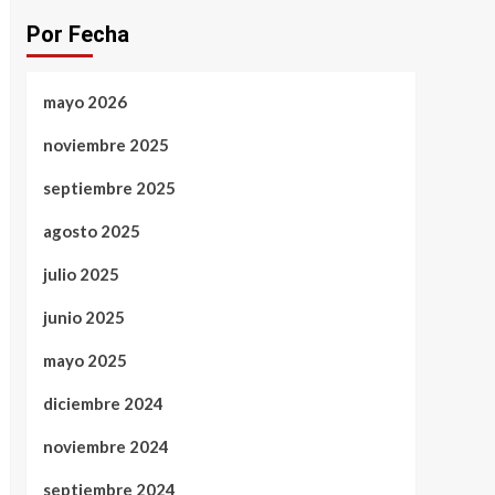
Por Fecha
mayo 2026
noviembre 2025
septiembre 2025
agosto 2025
julio 2025
junio 2025
mayo 2025
diciembre 2024
noviembre 2024
septiembre 2024