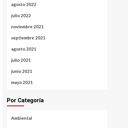
agosto 2022
julio 2022
noviembre 2021
septiembre 2021
agosto 2021
julio 2021
junio 2021
mayo 2021
Por Categoría
Ambiental