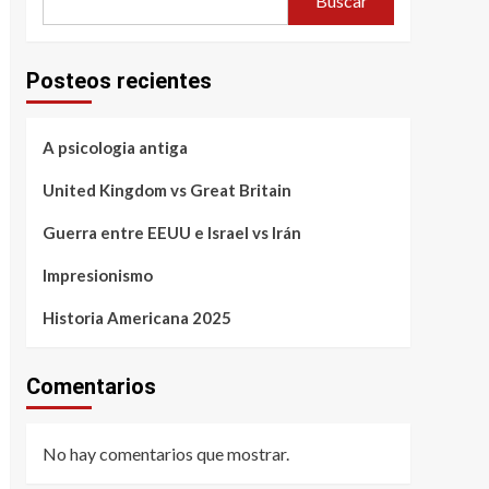
Buscar
Posteos recientes
A psicologia antiga
United Kingdom vs Great Britain
Guerra entre EEUU e Israel vs Irán
Impresionismo
Historia Americana 2025
Comentarios
No hay comentarios que mostrar.