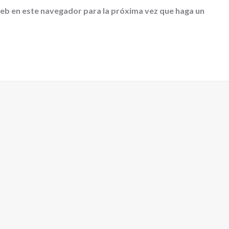
web en este navegador para la próxima vez que haga un