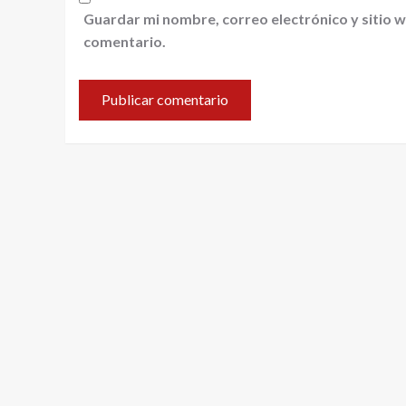
Guardar mi nombre, correo electrónico y sitio 
comentario.