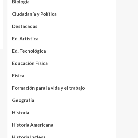
Biología
Ciudadanía y Política
Destacadas
Ed. Artística
Ed. Tecnológica
Educación Física
Física
Formación para la vida y el trabajo
Geografía
Historia
Historia Americana
Historia Inglesa