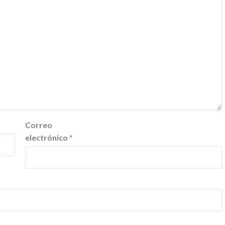
Correo
electrónico
*