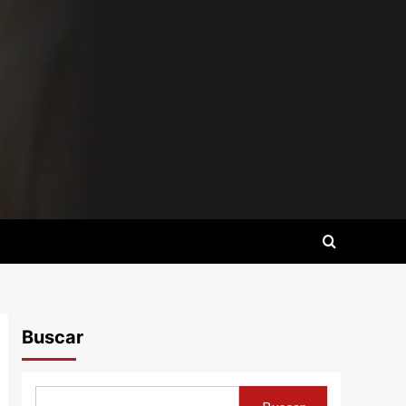
Buscar