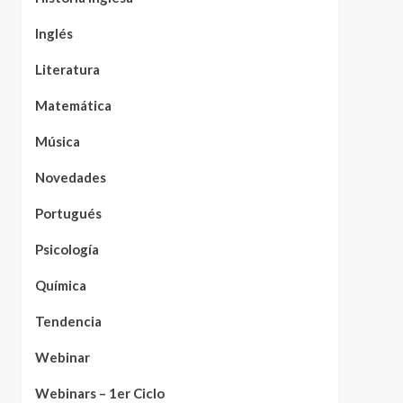
Inglés
Literatura
Matemática
Música
Novedades
Portugués
Psicología
Química
Tendencia
Webinar
Webinars – 1er Ciclo