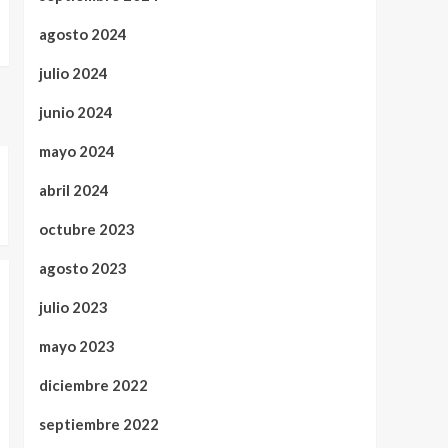
agosto 2024
julio 2024
junio 2024
mayo 2024
abril 2024
octubre 2023
agosto 2023
julio 2023
mayo 2023
diciembre 2022
septiembre 2022