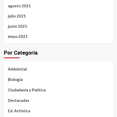
agosto 2021
julio 2021
junio 2021
mayo 2021
Por Categoría
Ambiental
Biología
Ciudadanía y Política
Destacadas
Ed. Artística