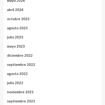
mayo 2024
abril 2024
octubre 2023
agosto 2023
julio 2023
mayo 2023
diciembre 2022
septiembre 2022
agosto 2022
julio 2022
noviembre 2021
septiembre 2021