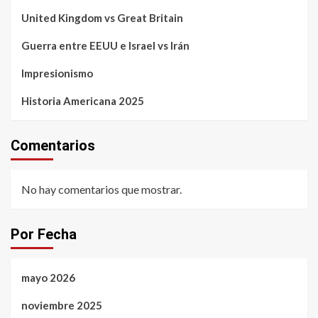
United Kingdom vs Great Britain
Guerra entre EEUU e Israel vs Irán
Impresionismo
Historia Americana 2025
Comentarios
No hay comentarios que mostrar.
Por Fecha
mayo 2026
noviembre 2025