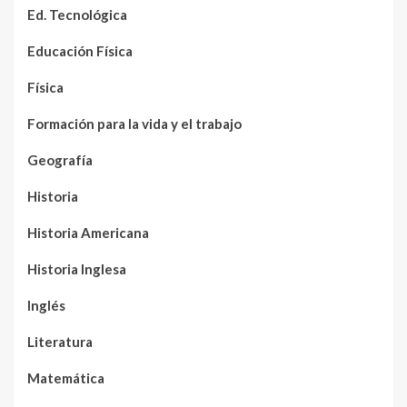
Ed. Tecnológica
Educación Física
Física
Formación para la vida y el trabajo
Geografía
Historia
Historia Americana
Historia Inglesa
Inglés
Literatura
Matemática