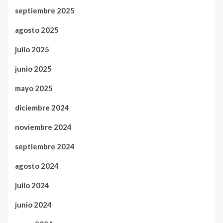
septiembre 2025
agosto 2025
julio 2025
junio 2025
mayo 2025
diciembre 2024
noviembre 2024
septiembre 2024
agosto 2024
julio 2024
junio 2024