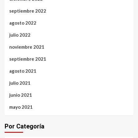
septiembre 2022
agosto 2022
julio 2022
noviembre 2021
septiembre 2021
agosto 2021
julio 2021
junio 2021
mayo 2021
Por Categoría