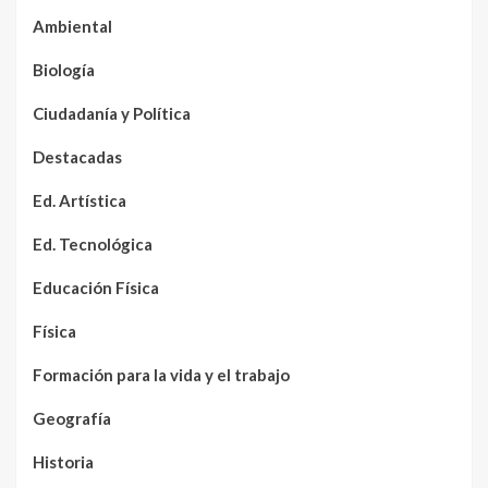
Ambiental
Biología
Ciudadanía y Política
Destacadas
Ed. Artística
Ed. Tecnológica
Educación Física
Física
Formación para la vida y el trabajo
Geografía
Historia