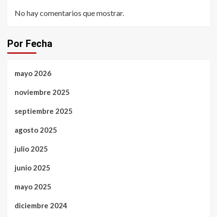
No hay comentarios que mostrar.
Por Fecha
mayo 2026
noviembre 2025
septiembre 2025
agosto 2025
julio 2025
junio 2025
mayo 2025
diciembre 2024