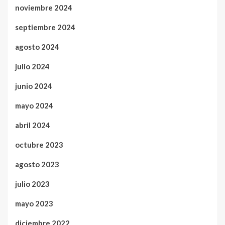
noviembre 2024
septiembre 2024
agosto 2024
julio 2024
junio 2024
mayo 2024
abril 2024
octubre 2023
agosto 2023
julio 2023
mayo 2023
diciembre 2022