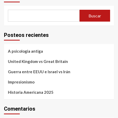
Buscar
Posteos recientes
A psicologia antiga
United Kingdom vs Great Britain
Guerra entre EEUU e Israel vs Irán
Impresionismo
Historia Americana 2025
Comentarios