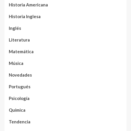
Historia Americana
Historia Inglesa
Inglés
Literatura
Matemática
Música
Novedades
Portugués
Psicología
Química
Tendencia