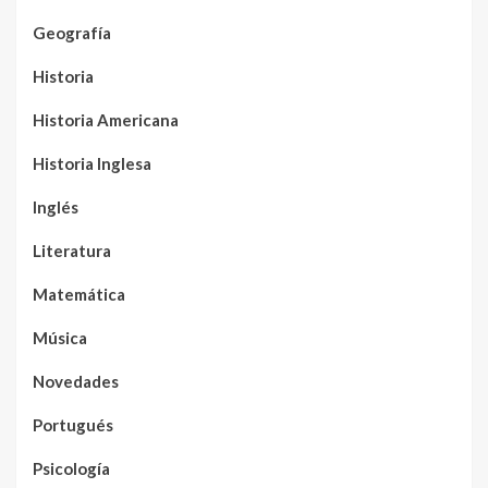
Geografía
Historia
Historia Americana
Historia Inglesa
Inglés
Literatura
Matemática
Música
Novedades
Portugués
Psicología