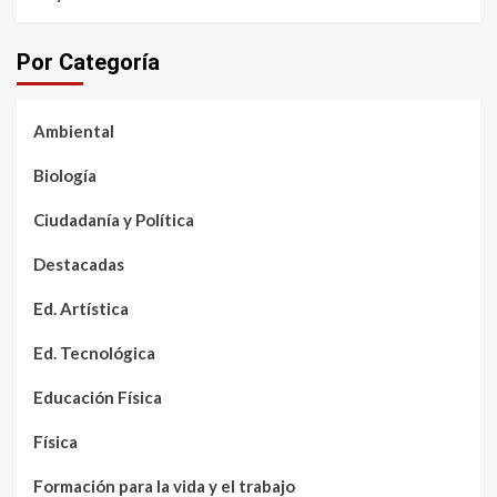
Por Categoría
Ambiental
Biología
Ciudadanía y Política
Destacadas
Ed. Artística
Ed. Tecnológica
Educación Física
Física
Formación para la vida y el trabajo