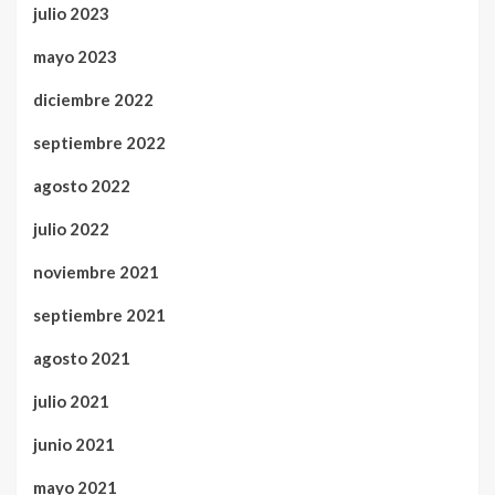
julio 2023
mayo 2023
diciembre 2022
septiembre 2022
agosto 2022
julio 2022
noviembre 2021
septiembre 2021
agosto 2021
julio 2021
junio 2021
mayo 2021