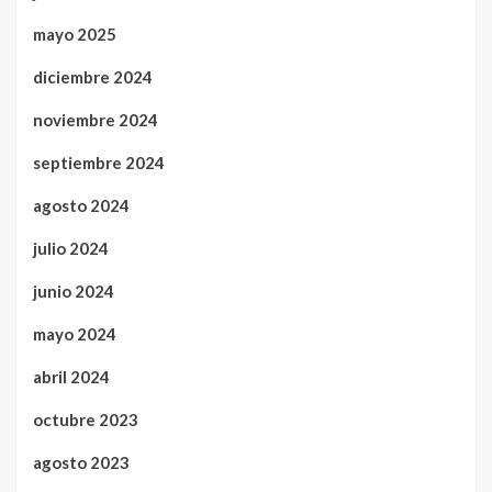
mayo 2025
diciembre 2024
noviembre 2024
septiembre 2024
agosto 2024
julio 2024
junio 2024
mayo 2024
abril 2024
octubre 2023
agosto 2023