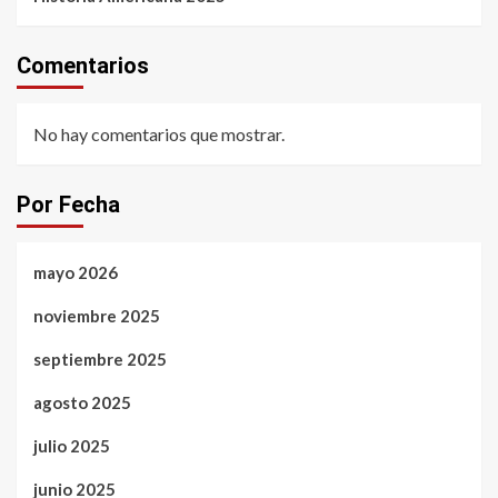
Comentarios
No hay comentarios que mostrar.
Por Fecha
mayo 2026
noviembre 2025
septiembre 2025
agosto 2025
julio 2025
junio 2025