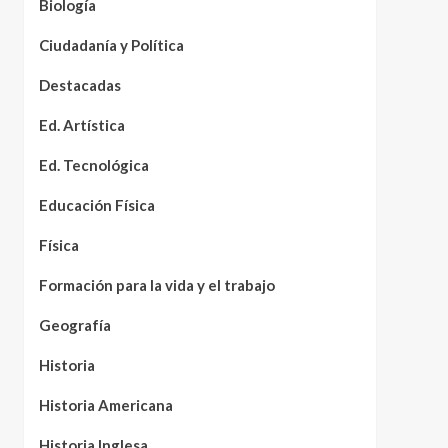
Biología
Ciudadanía y Política
Destacadas
Ed. Artística
Ed. Tecnológica
Educación Física
Física
Formación para la vida y el trabajo
Geografía
Historia
Historia Americana
Historia Inglesa