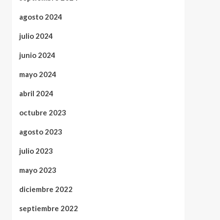
agosto 2024
julio 2024
junio 2024
mayo 2024
abril 2024
octubre 2023
agosto 2023
julio 2023
mayo 2023
diciembre 2022
septiembre 2022