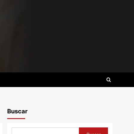
Buscar