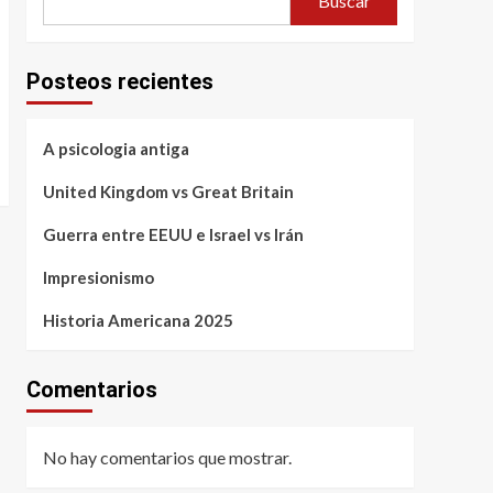
Buscar
Posteos recientes
A psicologia antiga
United Kingdom vs Great Britain
Guerra entre EEUU e Israel vs Irán
Impresionismo
Historia Americana 2025
Comentarios
No hay comentarios que mostrar.