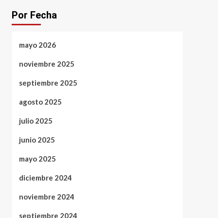
Por Fecha
mayo 2026
noviembre 2025
septiembre 2025
agosto 2025
julio 2025
junio 2025
mayo 2025
diciembre 2024
noviembre 2024
septiembre 2024