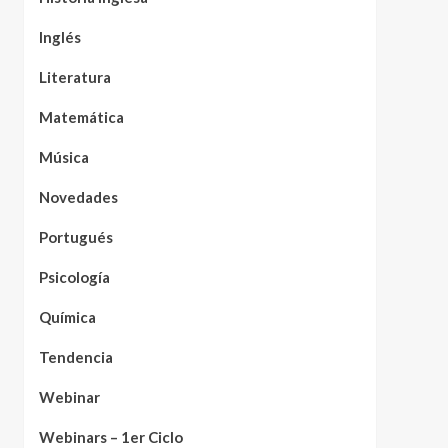
Inglés
Literatura
Matemática
Música
Novedades
Portugués
Psicología
Química
Tendencia
Webinar
Webinars – 1er Ciclo