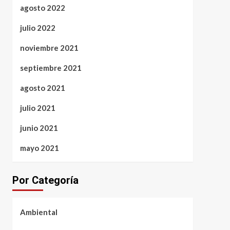
agosto 2022
julio 2022
noviembre 2021
septiembre 2021
agosto 2021
julio 2021
junio 2021
mayo 2021
Por Categoría
Ambiental