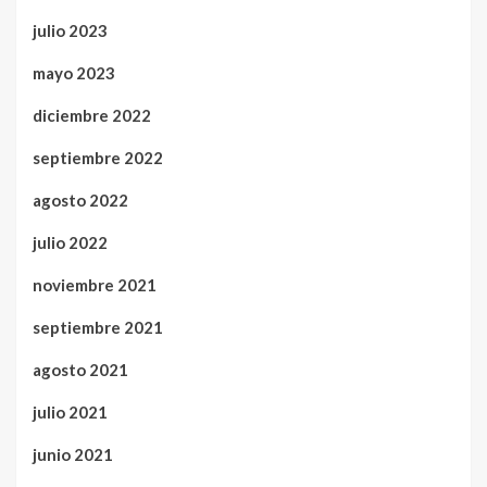
julio 2023
mayo 2023
diciembre 2022
septiembre 2022
agosto 2022
julio 2022
noviembre 2021
septiembre 2021
agosto 2021
julio 2021
junio 2021