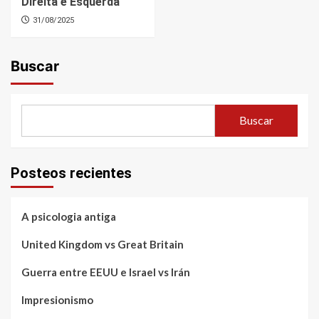
Direita e Esquerda
31/08/2025
Buscar
Buscar
Posteos recientes
A psicologia antiga
United Kingdom vs Great Britain
Guerra entre EEUU e Israel vs Irán
Impresionismo