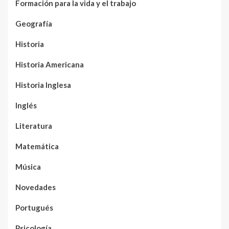
Formación para la vida y el trabajo
Geografía
Historia
Historia Americana
Historia Inglesa
Inglés
Literatura
Matemática
Música
Novedades
Portugués
Psicología