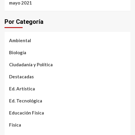
mayo 2021
Por Categoría
Ambiental
Biología
Ciudadanía y Política
Destacadas
Ed. Artística
Ed. Tecnológica
Educación Física
Física