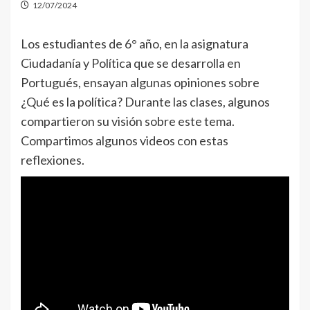
12/07/2024
Los estudiantes de 6° año, en la asignatura
Ciudadanía y Política que se desarrolla en
Portugués, ensayan algunas opiniones sobre
¿Qué es la política? Durante las clases, algunos
compartieron su visión sobre este tema.
Compartimos algunos videos con estas
reflexiones.