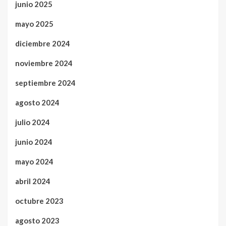
junio 2025
mayo 2025
diciembre 2024
noviembre 2024
septiembre 2024
agosto 2024
julio 2024
junio 2024
mayo 2024
abril 2024
octubre 2023
agosto 2023