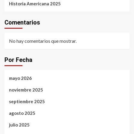
Historia Americana 2025
Comentarios
No hay comentarios que mostrar.
Por Fecha
mayo 2026
noviembre 2025
septiembre 2025
agosto 2025
julio 2025