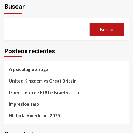
Buscar
Buscar
Posteos recientes
A psicologia antiga
United Kingdom vs Great Britain
Guerra entre EEUU e Israel vs Irán
Impresionismo
Historia Americana 2025