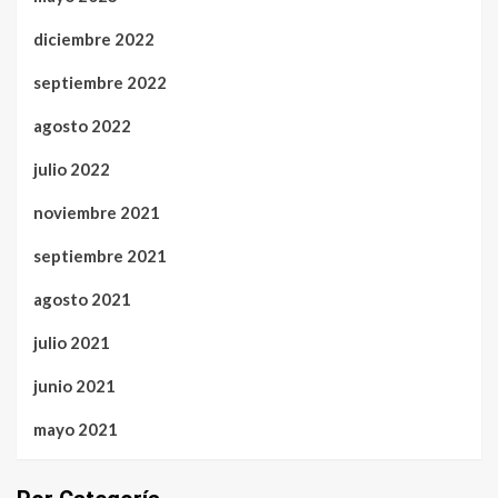
diciembre 2022
septiembre 2022
agosto 2022
julio 2022
noviembre 2021
septiembre 2021
agosto 2021
julio 2021
junio 2021
mayo 2021