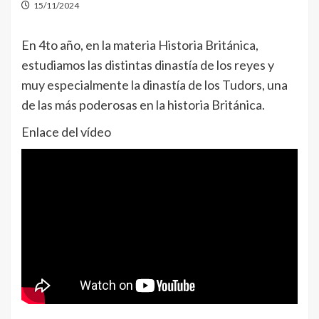
15/11/2024
En 4to año, en la materia Historia Británica,
estudiamos las distintas dinastía de los reyes y
muy especialmente la dinastía de los Tudors, una
de las más poderosas en la historia Británica.
Enlace del vídeo