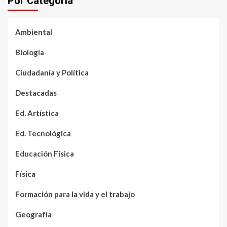
Por Categoría
Ambiental
Biología
Ciudadanía y Política
Destacadas
Ed. Artística
Ed. Tecnológica
Educación Física
Física
Formación para la vida y el trabajo
Geografía