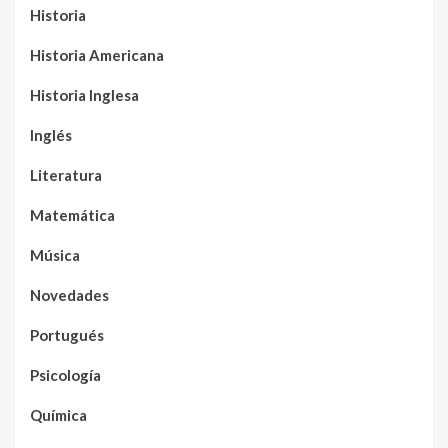
Historia
Historia Americana
Historia Inglesa
Inglés
Literatura
Matemática
Música
Novedades
Portugués
Psicología
Química