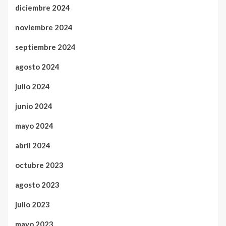
diciembre 2024
noviembre 2024
septiembre 2024
agosto 2024
julio 2024
junio 2024
mayo 2024
abril 2024
octubre 2023
agosto 2023
julio 2023
mayo 2023