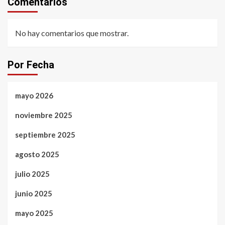
Comentarios
No hay comentarios que mostrar.
Por Fecha
mayo 2026
noviembre 2025
septiembre 2025
agosto 2025
julio 2025
junio 2025
mayo 2025