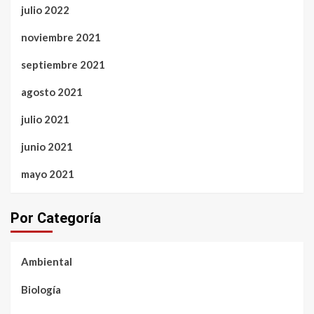
julio 2022
noviembre 2021
septiembre 2021
agosto 2021
julio 2021
junio 2021
mayo 2021
Por Categoría
Ambiental
Biología