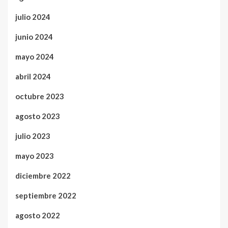
julio 2024
junio 2024
mayo 2024
abril 2024
octubre 2023
agosto 2023
julio 2023
mayo 2023
diciembre 2022
septiembre 2022
agosto 2022