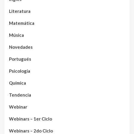
Literatura
Matemática
Música
Novedades
Portugués
Psicología
Química
Tendencia
Webinar
Webinars – 1er Ciclo
Webinars – 2do Ciclo