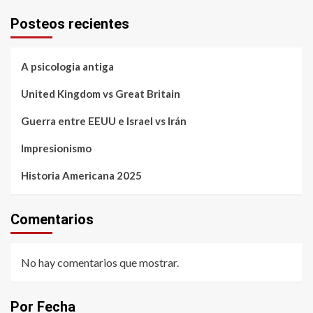
Posteos recientes
A psicologia antiga
United Kingdom vs Great Britain
Guerra entre EEUU e Israel vs Irán
Impresionismo
Historia Americana 2025
Comentarios
No hay comentarios que mostrar.
Por Fecha