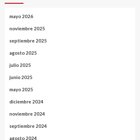
mayo 2026
noviembre 2025
septiembre 2025
agosto 2025
julio 2025
junio 2025
mayo 2025
diciembre 2024
noviembre 2024
septiembre 2024
agosto 2024