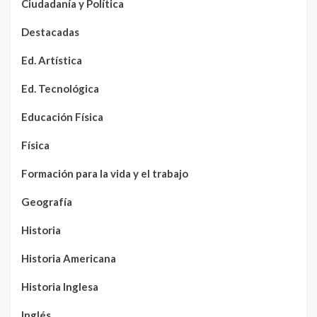
Ciudadanía y Política
Destacadas
Ed. Artística
Ed. Tecnológica
Educación Física
Física
Formación para la vida y el trabajo
Geografía
Historia
Historia Americana
Historia Inglesa
Inglés