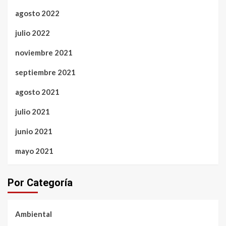
agosto 2022
julio 2022
noviembre 2021
septiembre 2021
agosto 2021
julio 2021
junio 2021
mayo 2021
Por Categoría
Ambiental