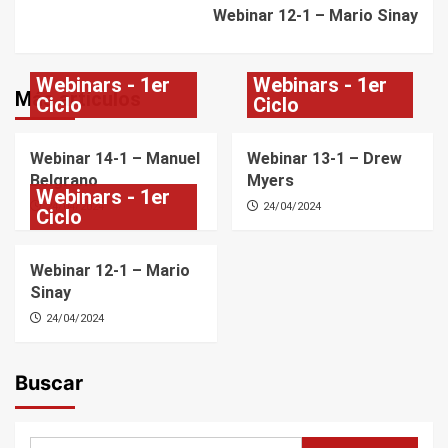
Webinar 12-1 – Mario Sinay
Webinars - 1er
Webinars - 1er
Más artículos
Ciclo
Ciclo
Webinar 14-1 – Manuel
Webinar 13-1 – Drew
Belgrano
Myers
Webinars - 1er
24/04/2024
24/04/2024
Ciclo
Webinar 12-1 – Mario
Sinay
24/04/2024
Buscar