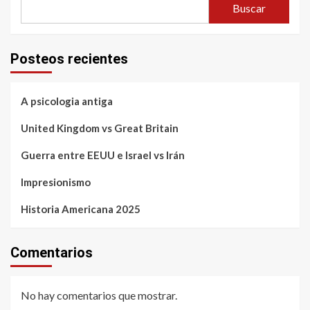
Buscar
Posteos recientes
A psicologia antiga
United Kingdom vs Great Britain
Guerra entre EEUU e Israel vs Irán
Impresionismo
Historia Americana 2025
Comentarios
No hay comentarios que mostrar.