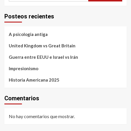
Posteos recientes
A psicologia antiga
United Kingdom vs Great Britain
Guerra entre EEUU e Israel vs Irán
Impresionismo
Historia Americana 2025
Comentarios
No hay comentarios que mostrar.