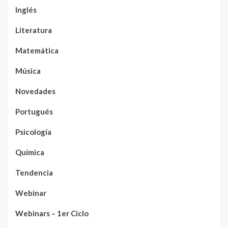
Inglés
Literatura
Matemática
Música
Novedades
Portugués
Psicología
Química
Tendencia
Webinar
Webinars – 1er Ciclo