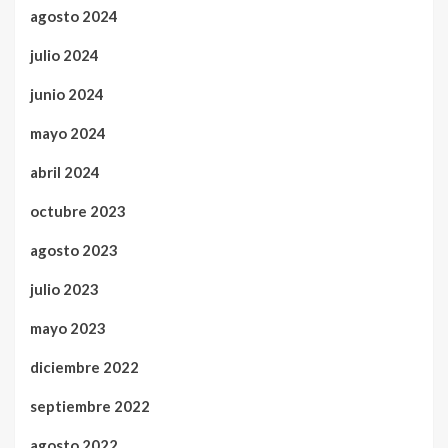
agosto 2024
julio 2024
junio 2024
mayo 2024
abril 2024
octubre 2023
agosto 2023
julio 2023
mayo 2023
diciembre 2022
septiembre 2022
agosto 2022