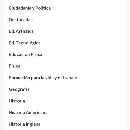
Ciudadanía y Política
Destacadas
Ed. Artística
Ed. Tecnológica
Educación Física
Física
Formación para la vida y el trabajo
Geografía
Historia
Historia Americana
Historia Inglesa