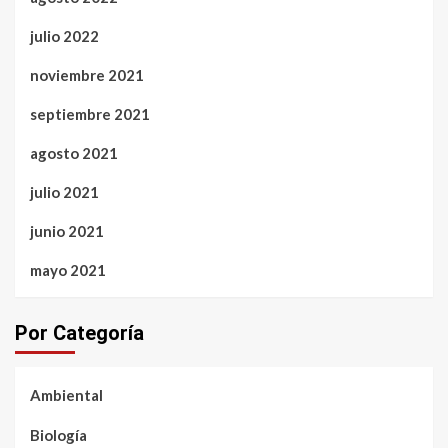
julio 2022
noviembre 2021
septiembre 2021
agosto 2021
julio 2021
junio 2021
mayo 2021
Por Categoría
Ambiental
Biología