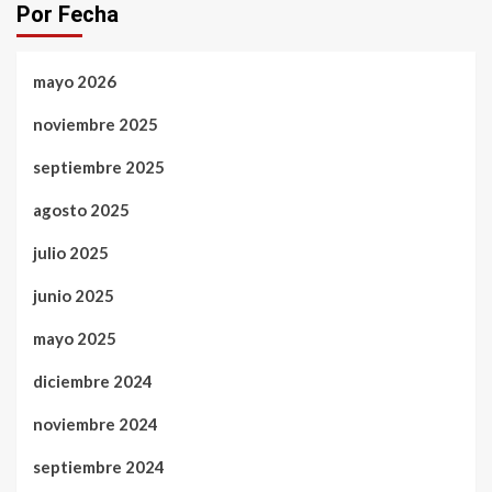
Por Fecha
mayo 2026
noviembre 2025
septiembre 2025
agosto 2025
julio 2025
junio 2025
mayo 2025
diciembre 2024
noviembre 2024
septiembre 2024