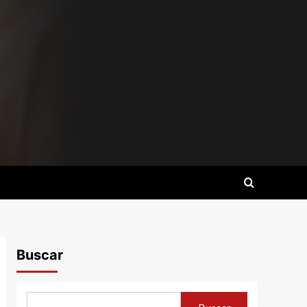
Buscar