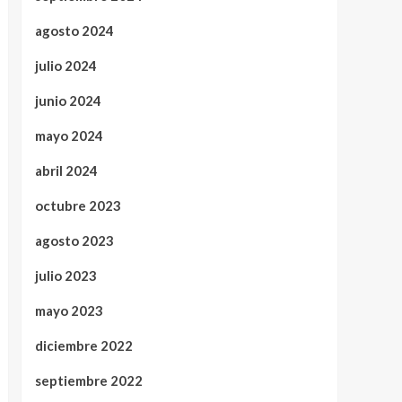
agosto 2024
julio 2024
junio 2024
mayo 2024
abril 2024
octubre 2023
agosto 2023
julio 2023
mayo 2023
diciembre 2022
septiembre 2022