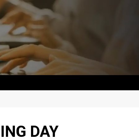
ING DAY