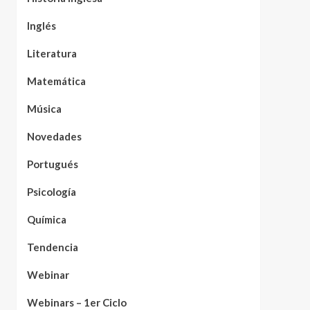
Inglés
Literatura
Matemática
Música
Novedades
Portugués
Psicología
Química
Tendencia
Webinar
Webinars – 1er Ciclo