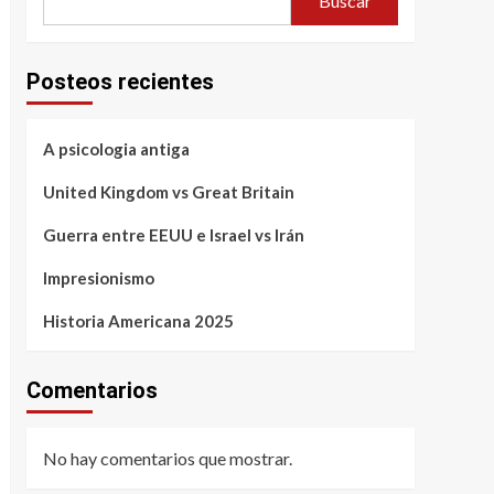
Buscar
Posteos recientes
A psicologia antiga
United Kingdom vs Great Britain
Guerra entre EEUU e Israel vs Irán
Impresionismo
Historia Americana 2025
Comentarios
No hay comentarios que mostrar.