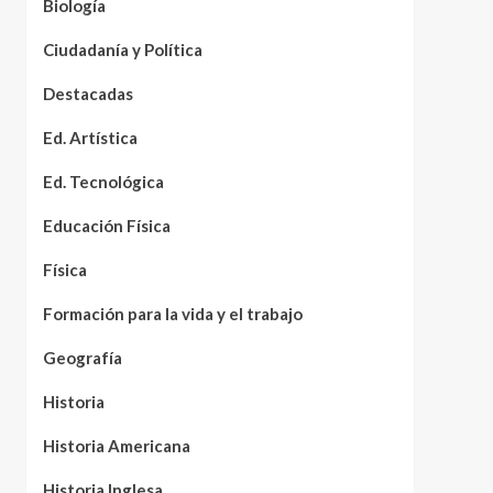
Biología
Ciudadanía y Política
Destacadas
Ed. Artística
Ed. Tecnológica
Educación Física
Física
Formación para la vida y el trabajo
Geografía
Historia
Historia Americana
Historia Inglesa