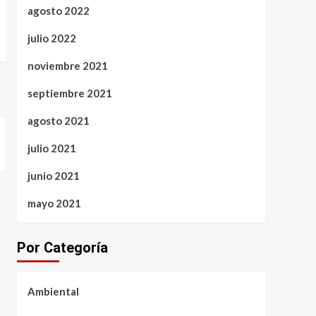
agosto 2022
julio 2022
noviembre 2021
septiembre 2021
agosto 2021
julio 2021
junio 2021
mayo 2021
Por Categoría
Ambiental