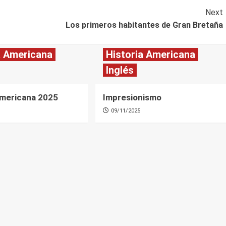
Next
Los primeros habitantes de Gran Bretaña
a Americana
Historia Americana
Inglés
Americana 2025
Impresionismo
09/11/2025