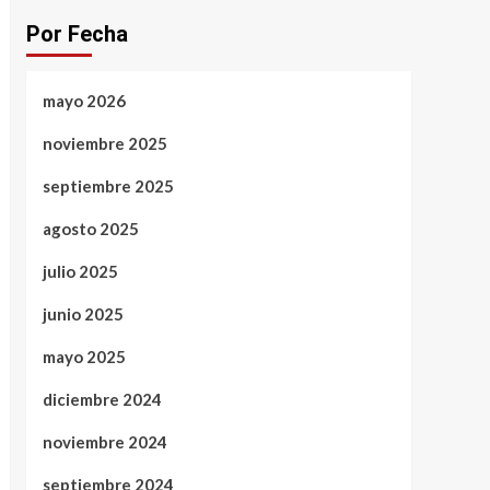
Por Fecha
mayo 2026
noviembre 2025
septiembre 2025
agosto 2025
julio 2025
junio 2025
mayo 2025
diciembre 2024
noviembre 2024
septiembre 2024