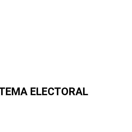
STEMA ELECTORAL