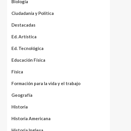
Biología
Ciudadanía y Política
Destacadas
Ed. Artística
Ed. Tecnológica
Educación Física
Física
Formación para la vida y el trabajo
Geografía
Historia
Historia Americana
Historia Inglesa