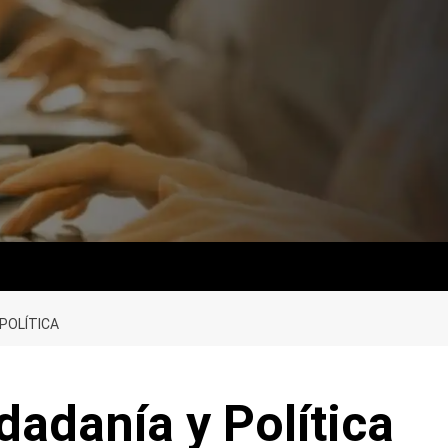
POLÍTICA
dadanía y Política