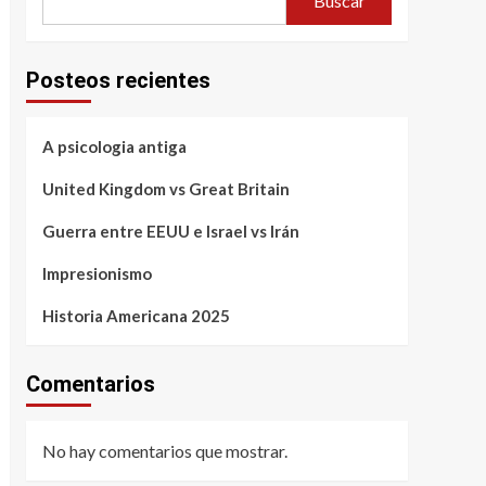
Buscar
Posteos recientes
A psicologia antiga
United Kingdom vs Great Britain
Guerra entre EEUU e Israel vs Irán
Impresionismo
Historia Americana 2025
Comentarios
No hay comentarios que mostrar.