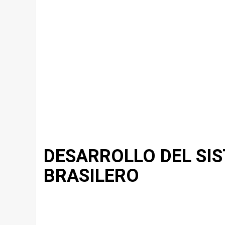
DESARROLLO DEL SI
BRASILERO