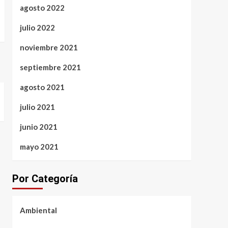
agosto 2022
julio 2022
noviembre 2021
septiembre 2021
agosto 2021
julio 2021
junio 2021
mayo 2021
Por Categoría
Ambiental