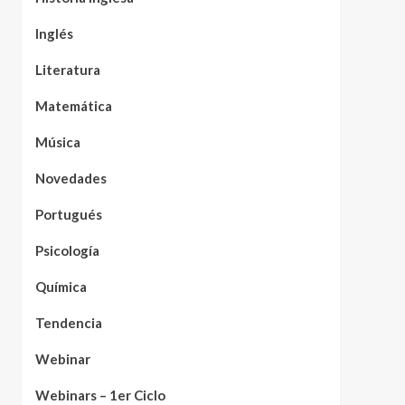
Inglés
Literatura
Matemática
Música
Novedades
Portugués
Psicología
Química
Tendencia
Webinar
Webinars – 1er Ciclo