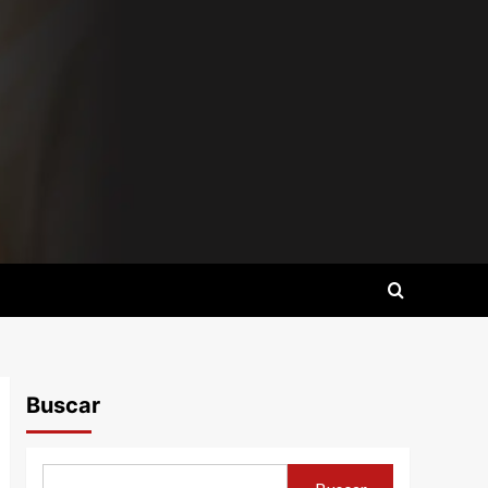
Buscar