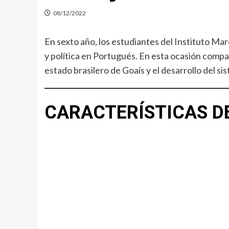
08/12/2022
En sexto año, los estudiantes del Instituto Ma
y política en Portugués. En esta ocasión compa
estado brasilero de Goaís y el desarrollo del si
CARACTERÍSTICAS D