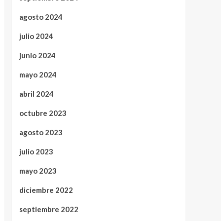
agosto 2024
julio 2024
junio 2024
mayo 2024
abril 2024
octubre 2023
agosto 2023
julio 2023
mayo 2023
diciembre 2022
septiembre 2022