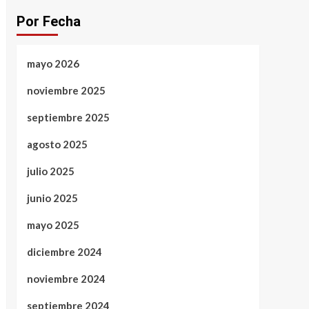
Por Fecha
mayo 2026
noviembre 2025
septiembre 2025
agosto 2025
julio 2025
junio 2025
mayo 2025
diciembre 2024
noviembre 2024
septiembre 2024