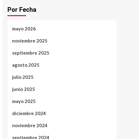
Por Fecha
mayo 2026
noviembre 2025
septiembre 2025
agosto 2025
julio 2025
junio 2025
mayo 2025
diciembre 2024
noviembre 2024
septiembre 2024