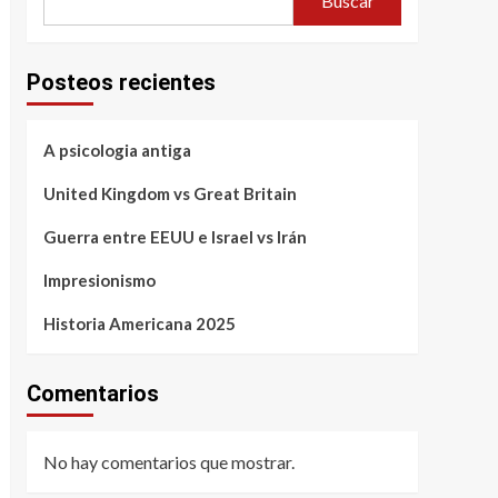
Buscar
Posteos recientes
A psicologia antiga
United Kingdom vs Great Britain
Guerra entre EEUU e Israel vs Irán
Impresionismo
Historia Americana 2025
Comentarios
No hay comentarios que mostrar.