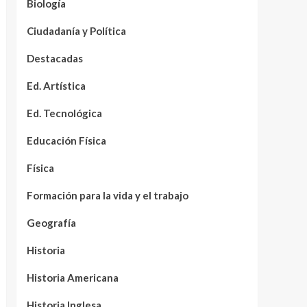
Biología
Ciudadanía y Política
Destacadas
Ed. Artística
Ed. Tecnológica
Educación Física
Física
Formación para la vida y el trabajo
Geografía
Historia
Historia Americana
Historia Inglesa