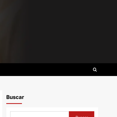
Buscar