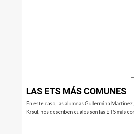
LAS ETS MÁS COMUNES
En este caso, las alumnas Gullermina Martinez,
Krsul, nos describen cuales son las ETS más co