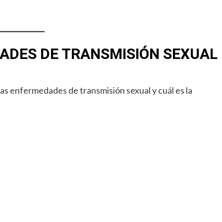
ADES DE TRANSMISIÓN SEXUAL
las enfermedades de transmisión sexual y cuál es la