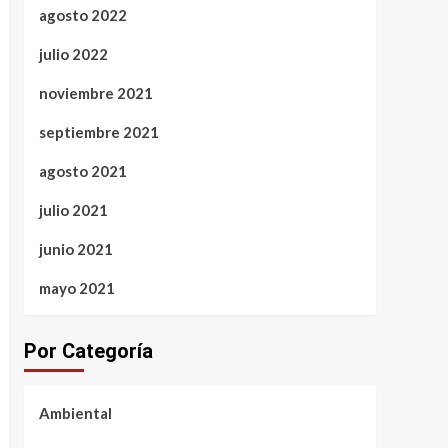
agosto 2022
julio 2022
noviembre 2021
septiembre 2021
agosto 2021
julio 2021
junio 2021
mayo 2021
Por Categoría
Ambiental