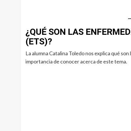
¿QUÉ SON LAS ENFERMED
(ETS)?
La alumna Catalina Toledo nos explica qué son 
importancia de conocer acerca de este tema.