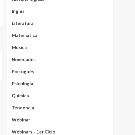
Inglés
Literatura
Matemática
Música
Novedades
Portugués
Psicología
Química
Tendencia
Webinar
Webinars – 1er Ciclo