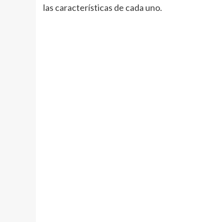
las características de cada uno.