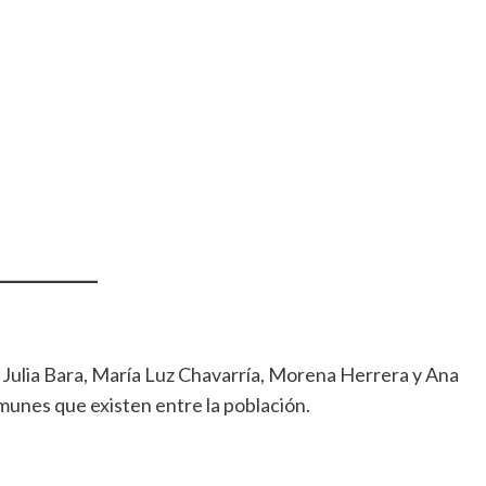
 Julia Bara, María Luz Chavarría, Morena Herrera y Ana
munes que existen entre la población.