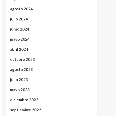
agosto 2024
julio 2024
junio 2024
mayo 2024
abril 2024
octubre 2023
agosto 2023
julio 2023
mayo 2023
diciembre 2022
septiembre 2022