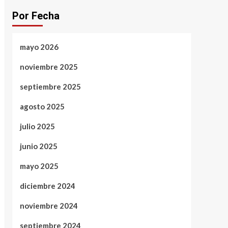
Por Fecha
mayo 2026
noviembre 2025
septiembre 2025
agosto 2025
julio 2025
junio 2025
mayo 2025
diciembre 2024
noviembre 2024
septiembre 2024