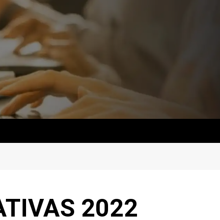
ATIVAS 2022