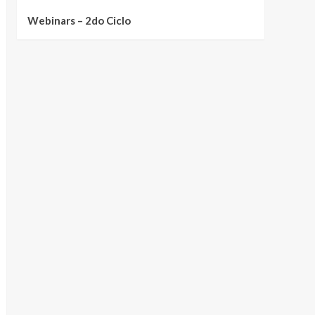
Webinars – 2do Ciclo