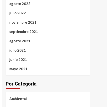
agosto 2022
julio 2022
noviembre 2021
septiembre 2021
agosto 2021
julio 2021
junio 2021
mayo 2021
Por Categoría
Ambiental