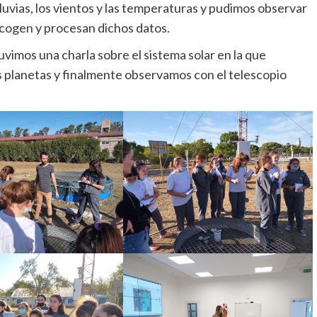
lluvias, los vientos y las temperaturas y pudimos observar
cogen y procesan dichos datos.
imos una charla sobre el sistema solar en la que
 planetas y finalmente observamos con el telescopio