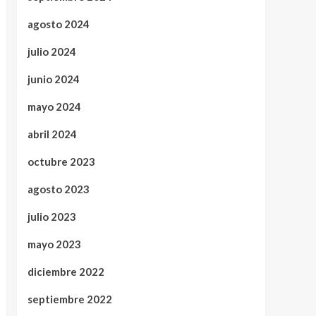
agosto 2024
julio 2024
junio 2024
mayo 2024
abril 2024
octubre 2023
agosto 2023
julio 2023
mayo 2023
diciembre 2022
septiembre 2022