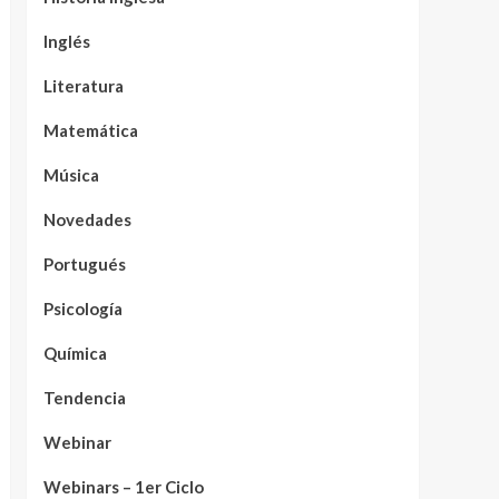
Inglés
Literatura
Matemática
Música
Novedades
Portugués
Psicología
Química
Tendencia
Webinar
Webinars – 1er Ciclo