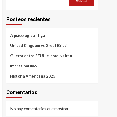
Buscar
Posteos recientes
A psicologia antiga
United Kingdom vs Great Britain
Guerra entre EEUU e Israel vs Irán
Impresionismo
Historia Americana 2025
Comentarios
No hay comentarios que mostrar.