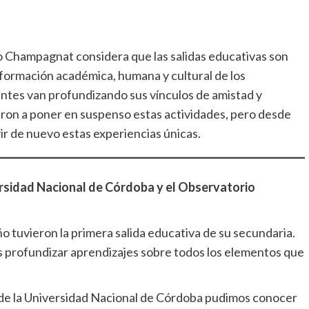
o Champagnat considera que las salidas educativas son
formación académica, humana y cultural de los
entes van profundizando sus vínculos de amistad y
ron a poner en suspenso estas actividades, pero desde
ir de nuevo estas experiencias únicas.
ersidad Nacional de Córdoba y el Observatorio
ño tuvieron la primera salida educativa de su secundaria.
 profundizar aprendizajes sobre todos los elementos que
 de la Universidad Nacional de Córdoba pudimos conocer