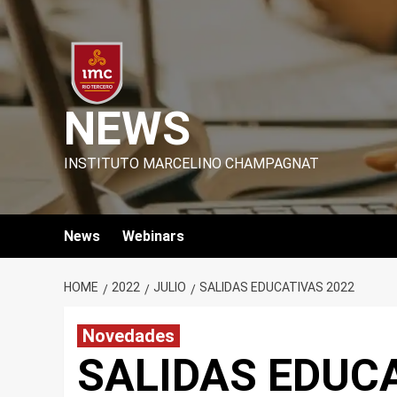
Skip
to
content
NEWS
INSTITUTO MARCELINO CHAMPAGNAT
News
Webinars
HOME
2022
JULIO
SALIDAS EDUCATIVAS 2022
Novedades
SALIDAS EDUC