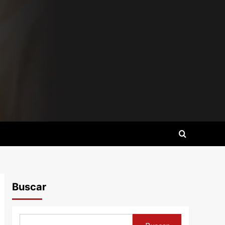
Buscar