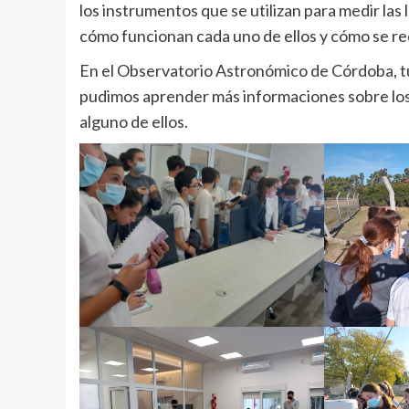
los instrumentos que se utilizan para medir las 
cómo funcionan cada uno de ellos y cómo se re
En el Observatorio Astronómico de Córdoba, tuv
pudimos aprender más informaciones sobre los
alguno de ellos.