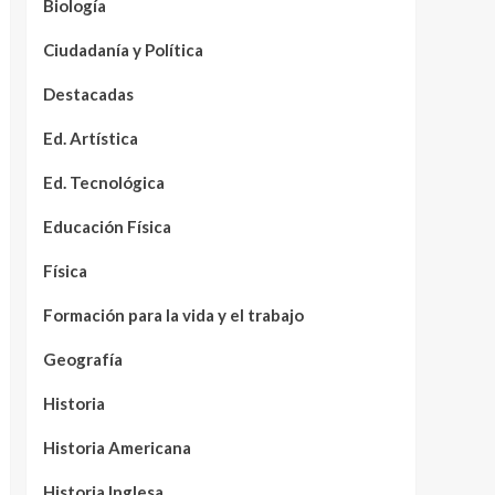
Biología
Ciudadanía y Política
Destacadas
Ed. Artística
Ed. Tecnológica
Educación Física
Física
Formación para la vida y el trabajo
Geografía
Historia
Historia Americana
Historia Inglesa