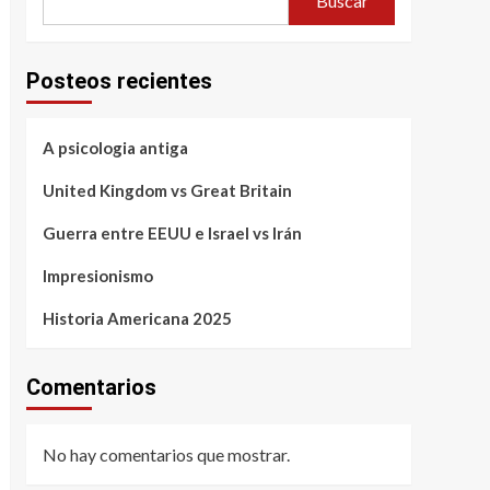
Buscar
Posteos recientes
A psicologia antiga
United Kingdom vs Great Britain
Guerra entre EEUU e Israel vs Irán
Impresionismo
Historia Americana 2025
Comentarios
No hay comentarios que mostrar.