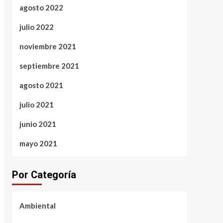
agosto 2022
julio 2022
noviembre 2021
septiembre 2021
agosto 2021
julio 2021
junio 2021
mayo 2021
Por Categoría
Ambiental