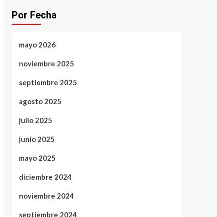
Por Fecha
mayo 2026
noviembre 2025
septiembre 2025
agosto 2025
julio 2025
junio 2025
mayo 2025
diciembre 2024
noviembre 2024
septiembre 2024