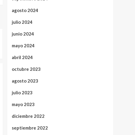
agosto 2024
julio 2024
junio 2024
mayo 2024
abril 2024
octubre 2023
agosto 2023
julio 2023
mayo 2023
diciembre 2022
septiembre 2022