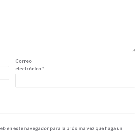
Correo
electrónico
*
web en este navegador para la próxima vez que haga un