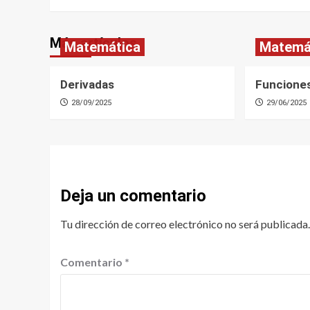
Más artículos
Matemática
Matemá
Derivadas
Funcione
28/09/2025
29/06/2025
Deja un comentario
Tu dirección de correo electrónico no será publicada.
Comentario
*