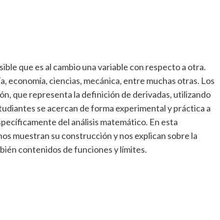
ible que es al cambio una variable con respecto a otra.
a, economía, ciencias, mecánica, entre muchas otras. Los
, que representa la definición de derivadas, utilizando
udiantes se acercan de forma experimental y práctica a
pecíficamente del análisis matemático. En esta
nos muestran su construcción y nos explican sobre la
bién contenidos de funciones y límites.