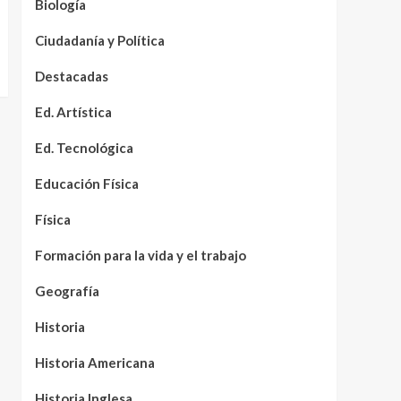
Biología
Ciudadanía y Política
Destacadas
Ed. Artística
Ed. Tecnológica
Educación Física
Física
Formación para la vida y el trabajo
Geografía
Historia
Historia Americana
Historia Inglesa