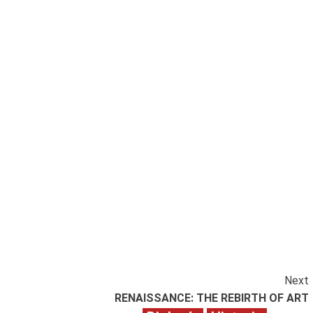
Next
RENAISSANCE: THE REBIRTH OF ART