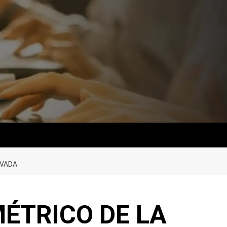
IVADA
ÉTRICO DE LA