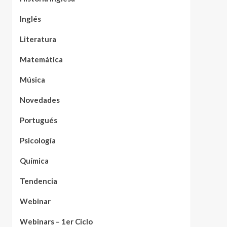
Inglés
Literatura
Matemática
Música
Novedades
Portugués
Psicología
Química
Tendencia
Webinar
Webinars – 1er Ciclo