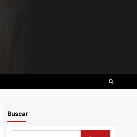
Buscar